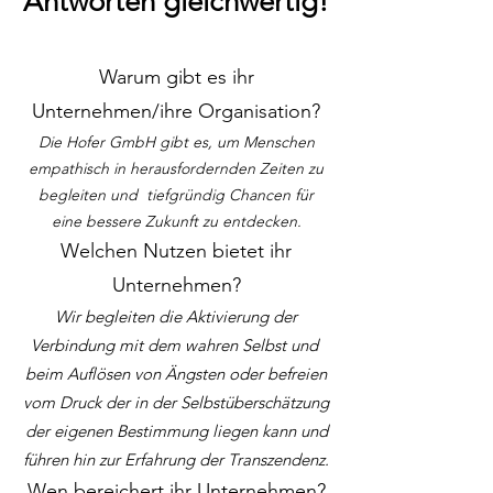
Antworten gleichwertig!
Warum gibt es ihr
Unternehmen/ihre Organisation?
Die Hofer GmbH gibt es, um Menschen
empathisch in herausfordernden Zeiten zu
begleiten und tiefgründig Chancen für
eine bessere Zukunft zu entdecken.
Welchen Nutzen bietet ihr
Unternehmen?
Wir begleiten die Aktivierung der
Verbindung mit dem wahren Selbst und
beim Auflösen von Ängsten oder befreien
vom Druck der in der Selbstüberschätzung
der eigenen Bestimmung liegen kann und
führen hin zur Erfahrung der Transzendenz.
Wen bereichert ihr Unternehmen?