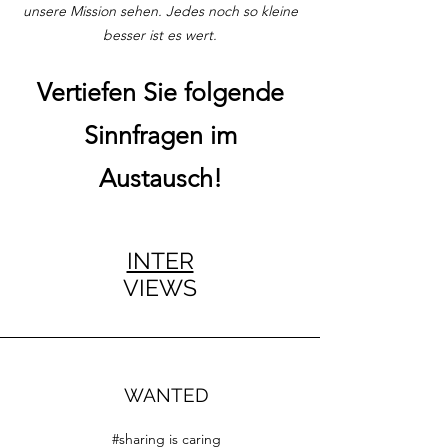
unsere Mission sehen. Jedes noch so kleine
besser ist es wert.
Vertiefen Sie folgende
Sinnfragen im
Austausch!
INTER
VIEWS
WANTED
#sharing is caring