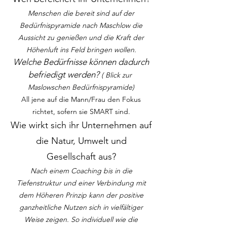
Menschen die bereit sind auf der
Bedürfnispyramide nach Maschlow die
Aussicht zu genießen und die Kraft der
Höhenluft ins Feld bringen wollen.
Welche Bedürfnisse können dadurch
befriedigt werden?
( Blick zur
Maslowschen Bedürfnispyramide)
All jene auf die Mann/Frau den Fokus
richtet, sofern sie SMART sind.
Wie wirkt sich ihr Unternehmen auf
die Natur, Umwelt und
Gesellschaft aus?
Nach einem Coaching bis in die
Tiefenstruktur und einer Verbindung mit
dem Höheren Prinzip kann der positive
ganzheitliche Nutzen sich in vielfältiger
Weise zeigen. So individuell wie die