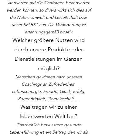
Antworten auf die Sinnfragen beantwortet
werden können, so divers wirkt sich dies auf
die Natur, Umwelt und Gesellschaft bzw.
unser SELBST aus. Die Veränderung ist
erfahrungsgemäß positiv.
Welcher größere Nutzen wird
durch unsere Produkte oder
Dienstleistungen im Ganzen
möglich?
Menschen gewinnen nach unseren
Coachings an Zufriedenheit,
Lebensenergie, Freude, Glück, Erfolg,
Zugehörigkeit, Gemeinschaft….
Was tragen wir zu einer
lebenswerten Welt bei?
Ganzheitlich bewusstere gesunde
Lebensführung ist ein Beitrag den wir als