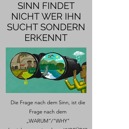
SINN FINDET
NICHT WER IHN
SUCHT SONDERN
ERKENNT
Die Frage nach dem Sinn, ist die
Frage nach dem
„WARUM“/"WHY"