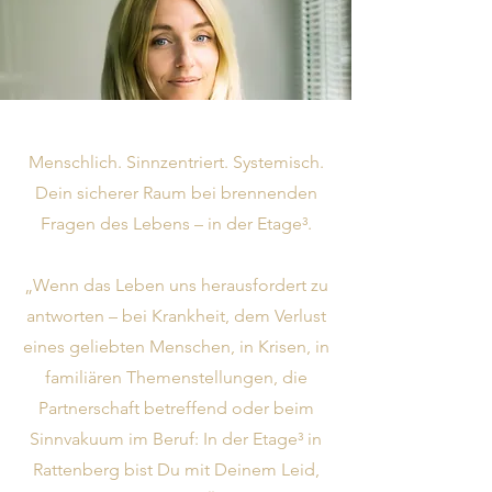
Menschlich. Sinnzentriert. Systemisch.
Dein sicherer Raum bei brennenden
Fragen des Lebens – in der Etage³.
„Wenn das Leben uns herausfordert zu
antworten – bei Krankheit, dem Verlust
eines geliebten Menschen, in Krisen, in
familiären Themenstellungen, die
Partnerschaft betreffend oder beim
Sinnvakuum im Beruf: In der Etage³ in
Rattenberg bist Du mit Deinem Leid,