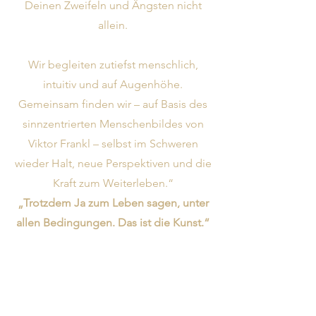
Deinen Zweifeln und Ängsten nicht
allein.
Wir begleiten zutiefst menschlich,
intuitiv und auf Augenhöhe.
Gemeinsam finden wir – auf Basis des
sinnzentrierten Menschenbildes von
Viktor Frankl – selbst im Schweren
wieder Halt, neue Perspektiven und die
Kraft zum Weiterleben.“
„Trotzdem Ja zum Leben sagen, unter
allen Bedingungen. Das ist die Kunst.“