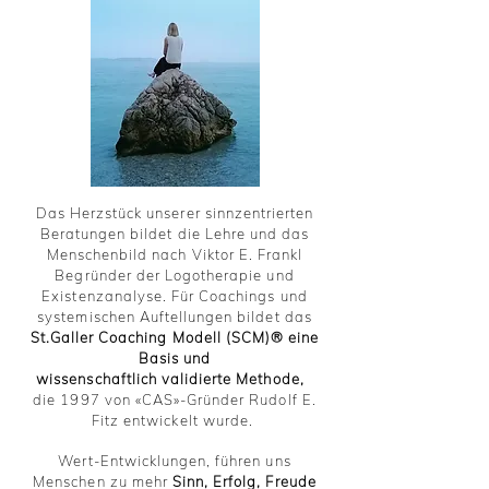
Das Herzstück unserer sinnzentrierten
Beratungen bildet die Lehre und das
Menschenbild nach Viktor E. Frankl
Begründer der Logotherapie und
Existenzanalyse. Für Coachings und
systemischen Auftellungen bildet das
St.Galler Coaching Modell (SCM)® eine
Basis und
wissenschaftlich validierte Methode,
d
ie 1997 von «CAS»-Gründer Rudolf E.
Fitz entwickelt wurde.
Wert-Entwicklungen, führen uns
Menschen zu mehr
Sinn, Erfolg, Freude